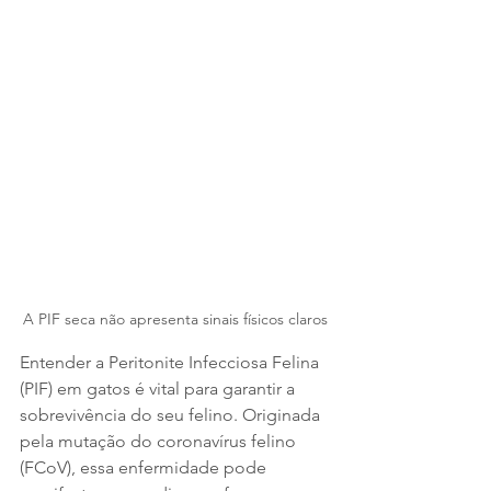
A PIF seca não apresenta sinais físicos claros
Entender a Peritonite Infecciosa Felina 
(PIF) em gatos é vital para garantir a 
sobrevivência do seu felino. Originada 
pela mutação do coronavírus felino 
(FCoV), essa enfermidade pode 