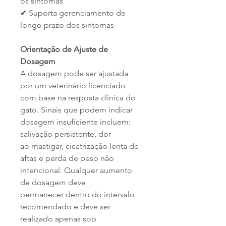
os sintomas
✔ Suporta gerenciamento de
longo prazo dos sintomas
Orientação de Ajuste de
Dosagem
A dosagem pode ser ajustada
por um veterinário licenciado
com base na resposta clínica do
gato. Sinais que podem indicar
dosagem insuficiente incluem:
salivação persistente, dor
ao mastigar, cicatrização lenta de
aftas e perda de peso não
intencional. Qualquer aumento
de dosagem deve
permanecer dentro do intervalo
recomendado e deve ser
realizado apenas sob