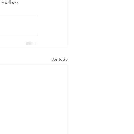
 melhor 
Ver tudo