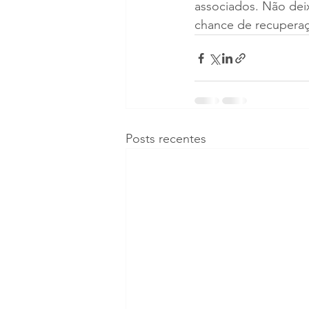
associados. Não deix
chance de recupera
Posts recentes