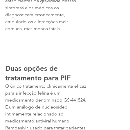
estão cientes da gravidade desses 
sintomas e os médicos os 
diagnosticam erroneamente, 
atribuindo-os a infecções mais 
comuns, mas menos fatais.
Duas opções de 
tratamento para PIF
O único tratamento clinicamente eficaz 
para a infecção felina é um 
medicamento denominado GS-441524. 
É um análogo de nucleosídeo 
intimamente relacionado ao 
medicamento antiviral humano 
Remdesivir, usado para tratar pacientes 