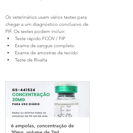
Os veterinários usam vários testes para 
chegar a um diagnóstico conclusivo de 
PIF. Os testes podem incluir:
Teste rápido FCOV / FIP
Exame de sangue completo
Exame de amostras de tecido
Teste de Rivalta
6 ampolas, concentração de 
30mg, volume de 7ml