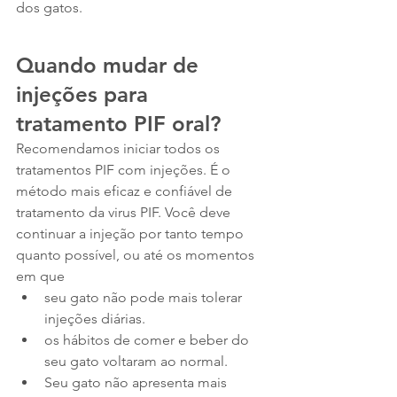
dos gatos.
Quando mudar de 
injeções para 
tratamento PIF oral?
Recomendamos iniciar todos os 
tratamentos PIF com injeções. É o 
método mais eficaz e confiável de 
tratamento da virus PIF. Você deve 
continuar a injeção por tanto tempo 
quanto possível, ou até os momentos 
em que
seu gato não pode mais tolerar 
injeções diárias.
os hábitos de comer e beber do 
seu gato voltaram ao normal.
Seu gato não apresenta mais 