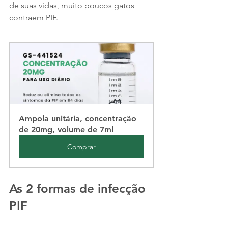
de suas vidas, muito poucos gatos 
contraem PIF.
Ampola unitária, concentração 
de 20mg, volume de 7ml
Comprar
As 2 formas de infecção 
PIF