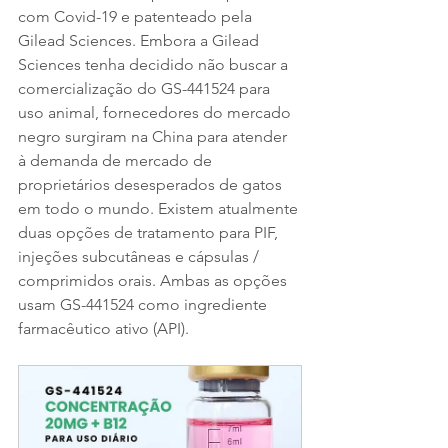
com Covid-19 e patenteado pela 
Gilead Sciences. Embora a Gilead 
Sciences tenha decidido não buscar a 
comercialização do GS-441524 para 
uso animal, fornecedores do mercado 
negro surgiram na China para atender 
à demanda de mercado de 
proprietários desesperados de gatos 
em todo o mundo. Existem atualmente 
duas opções de tratamento para PIF, 
injeções subcutâneas e cápsulas / 
comprimidos orais. Ambas as opções 
usam GS-441524 como ingrediente 
farmacêutico ativo (API).