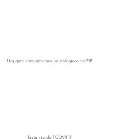
Um gato com sintomas neurológicos de FIP
Teste rápido FCOV/FIP