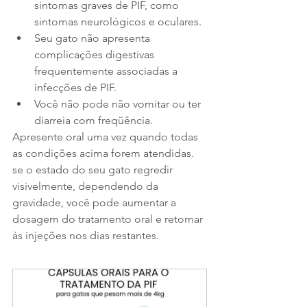
sintomas graves de PIF, como 
sintomas neurológicos e oculares.
Seu gato não apresenta 
complicações digestivas 
frequentemente associadas a 
infecções de PIF.
Você não pode não vomitar ou ter 
diarreia com freqüência.
Apresente oral uma vez quando todas 
as condições acima forem atendidas. 
se o estado do seu gato regredir 
visivelmente, dependendo da 
gravidade, você pode aumentar a 
dosagem do tratamento oral e retornar 
às injeções nos dias restantes.