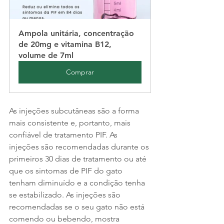
Ampola unitária, concentração 
de 20mg e vitamina B12, 
volume de 7ml
Comprar
As injeções subcutâneas são a forma 
mais consistente e, portanto, mais 
confiável de tratamento PIF. As 
injeções são recomendadas durante os 
primeiros 30 dias de tratamento ou até 
que os sintomas de PIF do gato 
tenham diminuído e a condição tenha 
se estabilizado. As injeções são 
recomendadas se o seu gato não está 
comendo ou bebendo, mostra 