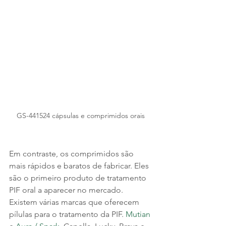
GS-441524 cápsulas e comprimidos orais
Em contraste, os comprimidos são 
mais rápidos e baratos de fabricar. Eles 
são o primeiro produto de tratamento 
PIF oral a aparecer no mercado. 
Existem várias marcas que oferecem 
pílulas para o tratamento da PIF. 
Mutian