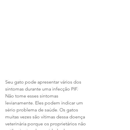
Seu gato pode apresentar vários dos 
sintomas durante uma infecção PIF. 
Não tome esses sintomas 
levianamente. Eles podem indicar um 
sério problema de saúde. Os gatos 
muitas vezes são vítimas dessa doença 
veterinária porque os proprietários não 