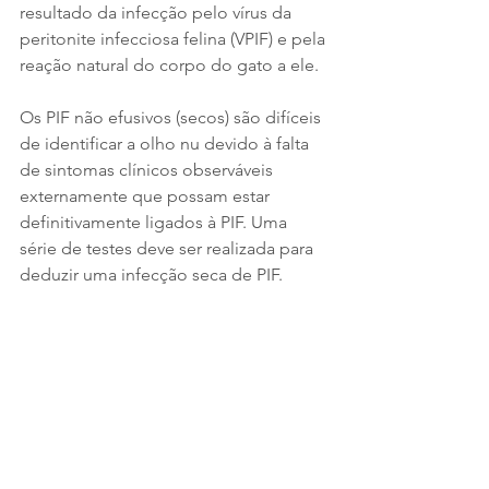
resultado da infecção pelo vírus da 
peritonite infecciosa felina (VPIF) e pela 
reação natural do corpo do gato a ele.  
Os PIF não efusivos (secos) são difíceis 
de identificar a olho nu devido à falta 
de sintomas clínicos observáveis 
externamente que possam estar 
definitivamente ligados à PIF. Uma 
série de testes deve ser realizada para 
deduzir uma infecção seca de PIF. 