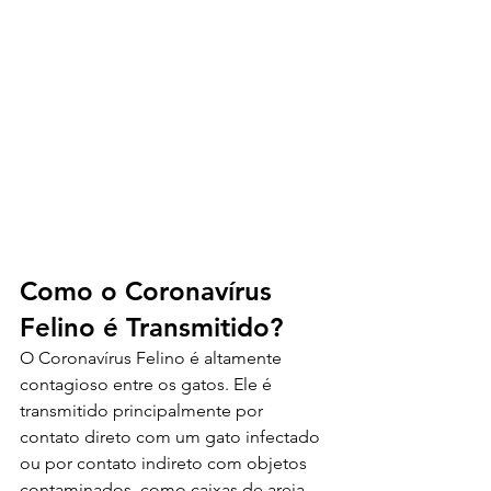
Como o Coronavírus 
Felino é Transmitido?
O Coronavírus Felino é altamente 
contagioso entre os gatos. Ele é 
transmitido principalmente por 
contato direto com um gato infectado 
ou por contato indireto com objetos 
contaminados, como caixas de areia, 