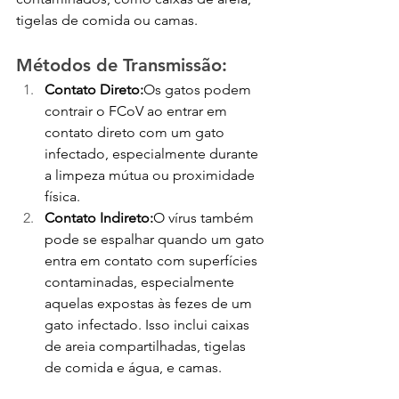
tigelas de comida ou camas.
Métodos de Transmissão:
Contato Direto:
Os gatos podem 
contrair o FCoV ao entrar em 
contato direto com um gato 
infectado, especialmente durante 
a limpeza mútua ou proximidade 
física.
Contato Indireto:
O vírus também 
pode se espalhar quando um gato 
entra em contato com superfícies 
contaminadas, especialmente 
aquelas expostas às fezes de um 
gato infectado. Isso inclui caixas 
de areia compartilhadas, tigelas 
de comida e água, e camas.