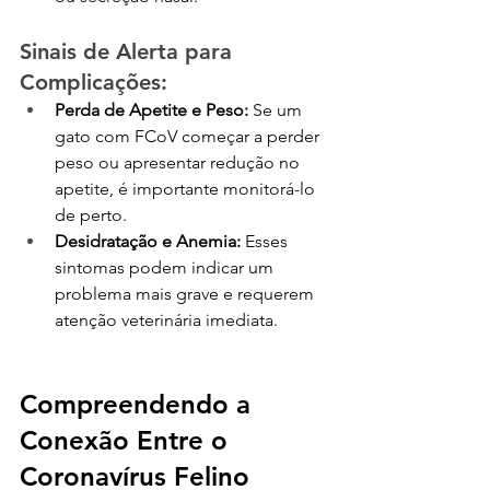
Sinais de Alerta para 
Complicações:
Perda de Apetite e Peso:
 Se um 
gato com FCoV começar a perder 
peso ou apresentar redução no 
apetite, é importante monitorá-lo 
de perto.
Desidratação e Anemia:
 Esses 
sintomas podem indicar um 
problema mais grave e requerem 
atenção veterinária imediata.
Compreendendo a 
Conexão Entre o 
Coronavírus Felino 