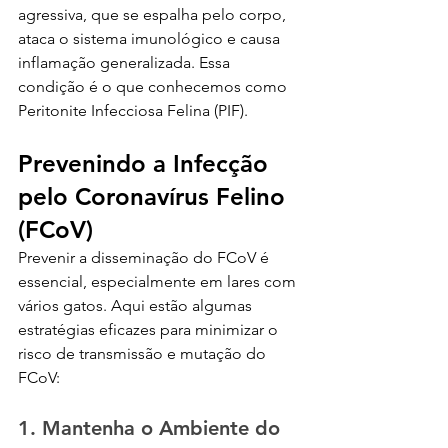
agressiva, que se espalha pelo corpo, 
ataca o sistema imunológico e causa 
inflamação generalizada. Essa 
condição é o que conhecemos como 
Peritonite Infecciosa Felina (PIF).
Prevenindo a Infecção 
pelo Coronavírus Felino 
(FCoV)
Prevenir a disseminação do FCoV é 
essencial, especialmente em lares com 
vários gatos. Aqui estão algumas 
estratégias eficazes para minimizar o 
risco de transmissão e mutação do 
FCoV:
1. Mantenha o Ambiente do 