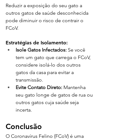
Reduzir a exposição do seu gato a 
outros gatos de saúde desconhecida 
pode diminuir o risco de contrair o 
FCoV.
Estratégias de Isolamento:
Isole Gatos Infectados:
 Se você 
tem um gato que carrega o FCoV, 
considere isolá-lo dos outros 
gatos da casa para evitar a 
transmissão.
Evite Contato Direto:
 Mantenha 
seu gato longe de gatos de rua ou 
outros gatos cuja saúde seja 
incerta.
Conclusão
O Coronavírus Felino (FCoV) é uma 