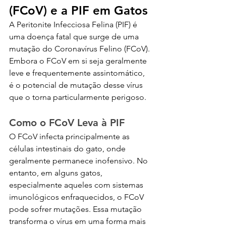
(FCoV) e a PIF em Gatos
A Peritonite Infecciosa Felina (PIF) é 
uma doença fatal que surge de uma 
mutação do Coronavírus Felino (FCoV). 
Embora o FCoV em si seja geralmente 
leve e frequentemente assintomático, 
é o potencial de mutação desse vírus 
que o torna particularmente perigoso.
Como o FCoV Leva à PIF
O FCoV infecta principalmente as 
células intestinais do gato, onde 
geralmente permanece inofensivo. No 
entanto, em alguns gatos, 
especialmente aqueles com sistemas 
imunológicos enfraquecidos, o FCoV 
pode sofrer mutações. Essa mutação 
transforma o vírus em uma forma mais 