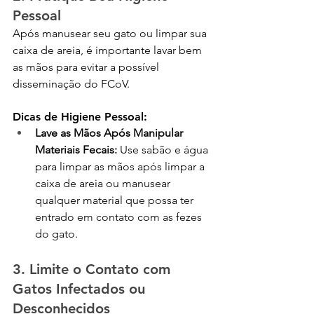
Pessoal
Após manusear seu gato ou limpar sua 
caixa de areia, é importante lavar bem 
as mãos para evitar a possível 
disseminação do FCoV.
Dicas de Higiene Pessoal:
Lave as Mãos Após Manipular 
Materiais Fecais:
 Use sabão e água 
para limpar as mãos após limpar a 
caixa de areia ou manusear 
qualquer material que possa ter 
entrado em contato com as fezes 
do gato.
3. Limite o Contato com 
Gatos Infectados ou 
Desconhecidos