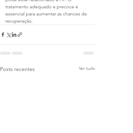
tratamento adequado e precoce é 
essencial para aumentar as chances de 
recuperação.
Ver tudo
Posts recentes