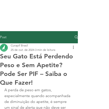
Post
Curapif Brasil
25 de out. de 2024
3 min de leitura
Seu Gato Está Perdendo
Peso e Sem Apetite?
Pode Ser PIF – Saiba o
Que Fazer!
A perda de peso em gatos, 
especialmente quando acompanhada 
de diminuição do apetite, é sempre 
um sinal de alerta que não deve ser 