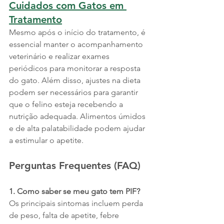
Cuidados com Gatos em 
Tratamento
Mesmo após o início do tratamento, é 
essencial manter o acompanhamento 
veterinário e realizar exames 
periódicos para monitorar a resposta 
do gato. Além disso, ajustes na dieta 
podem ser necessários para garantir 
que o felino esteja recebendo a 
nutrição adequada. Alimentos úmidos 
e de alta palatabilidade podem ajudar 
a estimular o apetite.
Perguntas Frequentes (FAQ)
1. Como saber se meu gato tem PIF? 
Os principais sintomas incluem perda 
de peso, falta de apetite, febre 