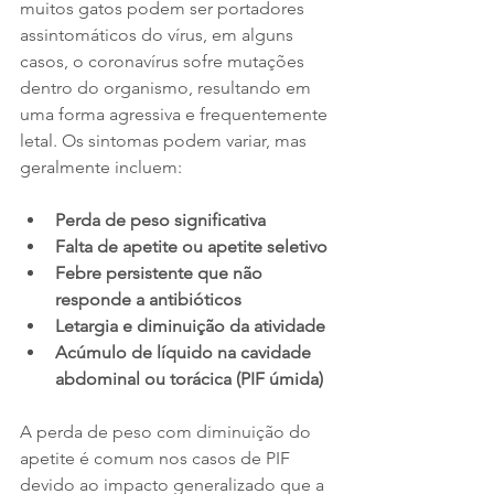
muitos gatos podem ser portadores 
assintomáticos do vírus, em alguns 
casos, o coronavírus sofre mutações 
dentro do organismo, resultando em 
uma forma agressiva e frequentemente 
letal. Os sintomas podem variar, mas 
geralmente incluem:
Perda de peso significativa
Falta de apetite ou apetite seletivo
Febre persistente que não 
responde a antibióticos
Letargia e diminuição da atividade
Acúmulo de líquido na cavidade 
abdominal ou torácica (PIF úmida)
A perda de peso com diminuição do 
apetite é comum nos casos de PIF 
devido ao impacto generalizado que a 