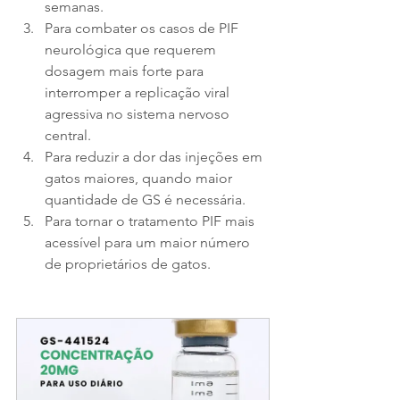
semanas.
Para combater os casos de PIF 
neurológica que requerem 
dosagem mais forte para 
interromper a replicação viral 
agressiva no sistema nervoso 
central.
Para reduzir a dor das injeções em 
gatos maiores, quando maior 
quantidade de GS é necessária.
Para tornar o tratamento PIF mais 
acessível para um maior número 
de proprietários de gatos.