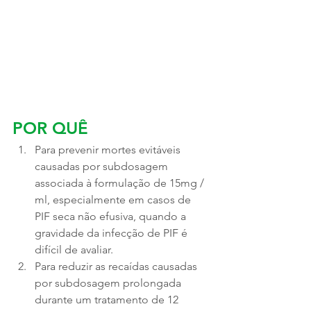
POR QUÊ
Para prevenir mortes evitáveis ​​
causadas por subdosagem 
associada à formulação de 15mg / 
ml, especialmente em casos de 
PIF seca não efusiva, quando a 
gravidade da infecção de PIF é 
difícil de avaliar.
Para reduzir as recaídas causadas 
por subdosagem prolongada 
durante um tratamento de 12 