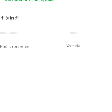
Ver tudo
Posts recentes