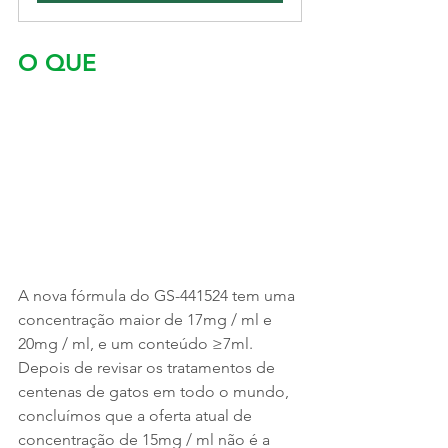
O QUE
A nova fórmula do GS-441524 tem uma 
concentração maior de 17mg / ml e 
20mg / ml, e um conteúdo ≥7ml. 
Depois de revisar os tratamentos de 
centenas de gatos em todo o mundo, 
concluímos que a oferta atual de 
concentração de 15mg / ml não é a 