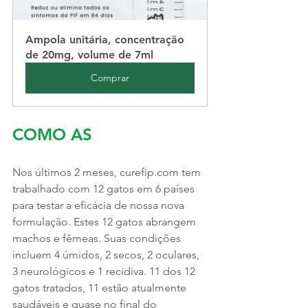
Ampola unitária, concentração 
de 20mg, volume de 7ml
Comprar
COMO AS
Nos últimos 2 meses, curefip.com tem 
trabalhado com 12 gatos em 6 países 
para testar a eficácia de nossa nova 
formulação. Estes 12 gatos abrangem 
machos e fêmeas. Suas condições 
incluem 4 úmidos, 2 secos, 2 oculares, 
3 neurológicos e 1 recidiva. 11 dos 12 
gatos tratados, 11 estão atualmente 
saudáveis ​​e quase no final do 