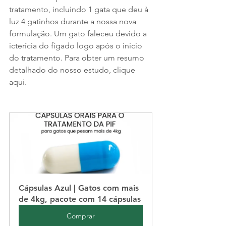
tratamento, incluindo 1 gata que deu à 
luz 4 gatinhos durante a nossa nova 
formulação. Um gato faleceu devido a 
icterícia do fígado logo após o início 
do tratamento. Para obter um resumo 
detalhado do nosso estudo, clique 
aqui.
Cápsulas Azul | Gatos com mais 
de 4kg, pacote com 14 cápsulas
Comprar