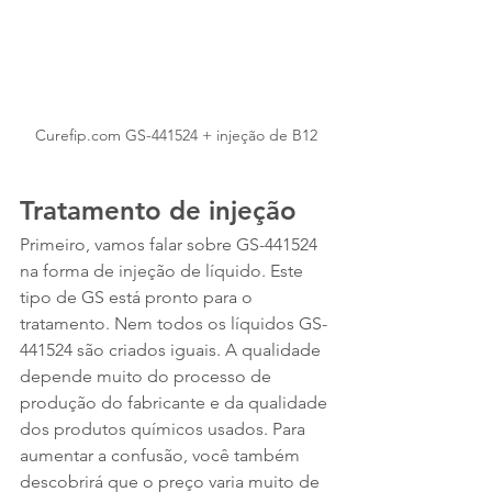
Curefip.com GS-441524 + injeção de B12
Tratamento de injeção
Primeiro, vamos falar sobre GS-441524 
na forma de injeção de líquido. Este 
tipo de GS está pronto para o 
tratamento. Nem todos os líquidos GS-
441524 são criados iguais. A qualidade 
depende muito do processo de 
produção do fabricante e da qualidade 
dos produtos químicos usados. Para 
aumentar a confusão, você também 
descobrirá que o preço varia muito de 