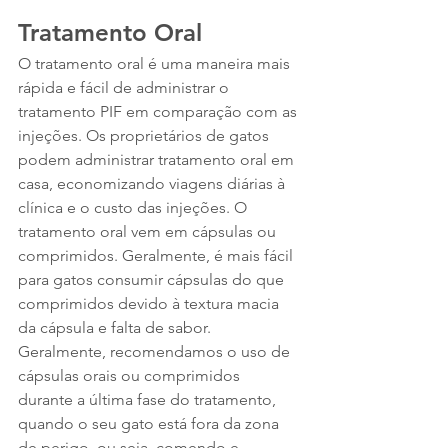
Tratamento Oral
O tratamento oral é uma maneira mais 
rápida e fácil de administrar o 
tratamento PIF em comparação com as 
injeções. Os proprietários de gatos 
podem administrar tratamento oral em 
casa, economizando viagens diárias à 
clínica e o custo das injeções. O 
tratamento oral vem em cápsulas ou 
comprimidos. Geralmente, é mais fácil 
para gatos consumir cápsulas do que 
comprimidos devido à textura macia 
da cápsula e falta de sabor. 
Geralmente, recomendamos o uso de 
cápsulas orais ou comprimidos 
durante a última fase do tratamento, 
quando o seu gato está fora da zona 
de perigo, ou seja, comendo e 