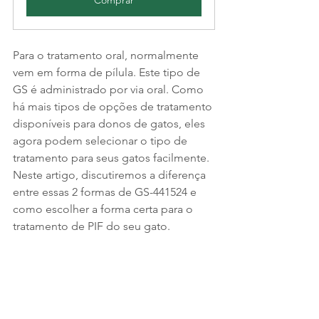
Para o tratamento oral, normalmente 
vem em forma de pílula. Este tipo de 
GS é administrado por via oral. Como 
há mais tipos de opções de tratamento 
disponíveis para donos de gatos, eles 
agora podem selecionar o tipo de 
tratamento para seus gatos facilmente. 
Neste artigo, discutiremos a diferença 
entre essas 2 formas de GS-441524 e 
como escolher a forma certa para o 
tratamento de PIF do seu gato.