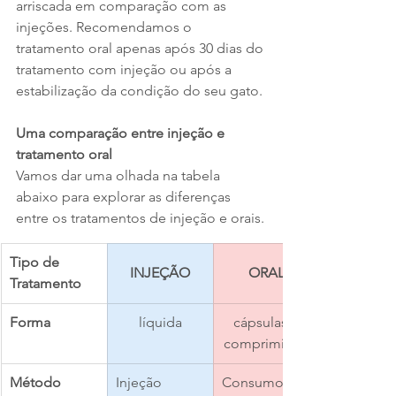
arriscada em comparação com as 
injeções. Recomendamos o 
tratamento oral apenas após 30 dias do 
tratamento com injeção ou após a 
estabilização da condição do seu gato. 
Uma comparação entre injeção e 
tratamento oral
Vamos dar uma olhada na tabela 
abaixo para explorar as diferenças 
entre os tratamentos de injeção e orais.
Tipo de 
INJEÇÃO
ORAL
Tratamento
Forma
líquida
cápsulas / 
comprimidos
Método
Injeção 
Consumo 