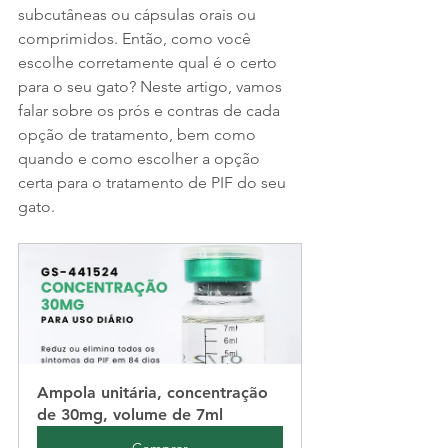
subcutâneas ou cápsulas orais ou 
comprimidos. Então, como você 
escolhe corretamente qual é o certo 
para o seu gato? Neste artigo, vamos 
falar sobre os prós e contras de cada 
opção de tratamento, bem como 
quando e como escolher a opção 
certa para o tratamento de PIF do seu 
gato.
Ampola unitária, concentração 
de 30mg, volume de 7ml
Comprar