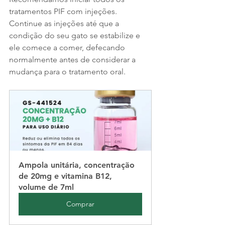
tratamentos PIF com injeções. 
Continue as injeções até que a 
condição do seu gato se estabilize e 
ele comece a comer, defecando 
normalmente antes de considerar a 
mudança para o tratamento oral.
Ampola unitária, concentração 
de 20mg e vitamina B12, 
volume de 7ml
Comprar