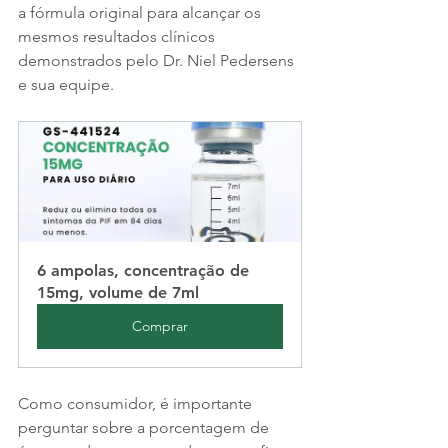
a fórmula original para alcançar os 
mesmos resultados clínicos 
demonstrados pelo Dr. Niel Pedersens 
e sua equipe.
6 ampolas, concentração de 
15mg, volume de 7ml
Comprar
Como consumidor, é importante 
perguntar sobre a porcentagem de 