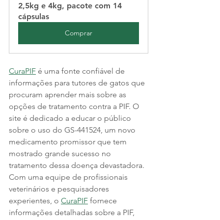
2,5kg e 4kg, pacote com 14 
cápsulas
Comprar
CuraPIF
 é uma fonte confiável de 
informações para tutores de gatos que 
procuram aprender mais sobre as 
opções de tratamento contra a PIF. O 
site é dedicado a educar o público 
sobre o uso do GS-441524, um novo 
medicamento promissor que tem 
mostrado grande sucesso no 
tratamento dessa doença devastadora. 
Com uma equipe de profissionais 
veterinários e pesquisadores 
experientes, o 
CuraPIF
 fornece 
informações detalhadas sobre a PIF, 