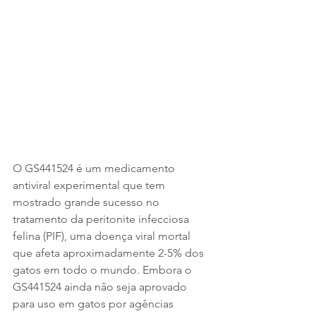
O GS441524 é um medicamento 
antiviral experimental que tem 
mostrado grande sucesso no 
tratamento da peritonite infecciosa 
felina (PIF), uma doença viral mortal 
que afeta aproximadamente 2-5% dos 
gatos em todo o mundo. Embora o 
GS441524 ainda não seja aprovado 
para uso em gatos por agências 