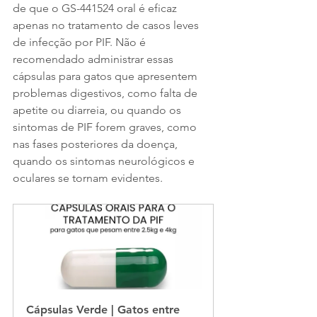
de que o GS-441524 oral é eficaz 
apenas no tratamento de casos leves 
de infecção por PIF. Não é 
recomendado administrar essas 
cápsulas para gatos que apresentem 
problemas digestivos, como falta de 
apetite ou diarreia, ou quando os 
sintomas de PIF forem graves, como 
nas fases posteriores da doença, 
quando os sintomas neurológicos e 
oculares se tornam evidentes.
Cápsulas Verde | Gatos entre 