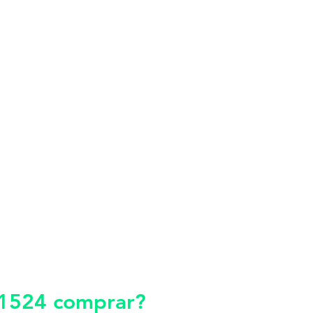
1524 comprar?