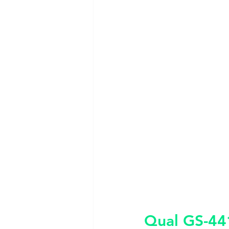
Qual GS-44